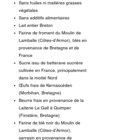
Sans huiles ni matières grasses
végétales
Sans additifs alimentaires
Lait entier Breton
Farine de froment du Moulin de
Lamballe (Côtes-d’Armor), blés en
provenance de Bretagne et de
France
Sucre issu de betterave sucrière
cultivée en France, principalement
dans la moitié Nord
Œufs frais de Kernascéden
(Morbihan, Bretagne)
Beurre frais en provenance de la
Laiterie Le Gall à Quimper
(Finistère, Bretagne)
Farine de blé noir du Moulin de
Lamballe (Côtes-d’Armor),
sarrasin en provenance de