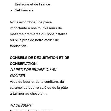
Bretagne et de France
Sel français
Nous accordons une place
importante à nos fournisseurs de
matières premières qui sont installés
au plus près de notre atelier de
fabrication.
CONSEILS DE DÉGUSTATION ET DE
CONSERVATION
AU PETIT-DÉJEUNER OU AU
GOÛTER
Avec du beurre, de la confiture, du
caramel au beurre salé ou de la pâte
à tartiner au chocolat…
AU DESSERT