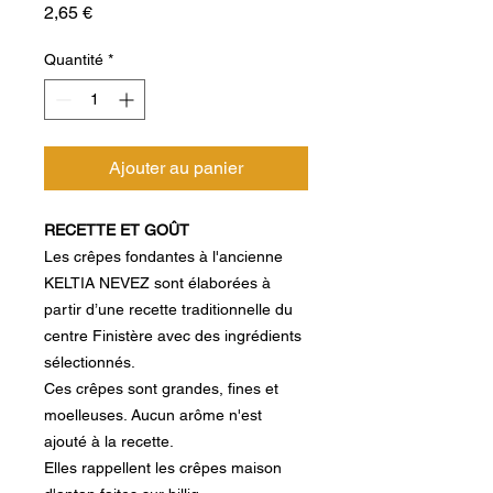
Prix
2,65 €
Quantité
*
Ajouter au panier
RECETTE ET GOÛT
Les crêpes fondantes à l'ancienne
KELTIA NEVEZ sont élaborées à
partir d’une recette traditionnelle du
centre Finistère avec des ingrédients
sélectionnés.
Ces crêpes sont grandes, fines et
moelleuses. Aucun arôme n'est
ajouté à la recette.
Elles rappellent les crêpes maison