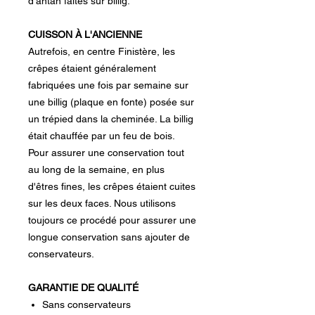
d'antan faites sur billig.
CUISSON À L'ANCIENNE
Autrefois, en centre Finistère, les
crêpes étaient généralement
fabriquées une fois par semaine sur
une billig (plaque en fonte) posée sur
un trépied dans la cheminée. La billig
était chauffée par un feu de bois.
Pour assurer une conservation tout
au long de la semaine, en plus
d'êtres fines, les crêpes étaient cuites
sur les deux faces. Nous utilisons
toujours ce procédé pour assurer une
longue conservation sans ajouter de
conservateurs.
GARANTIE DE QUALITÉ
Sans conservateurs