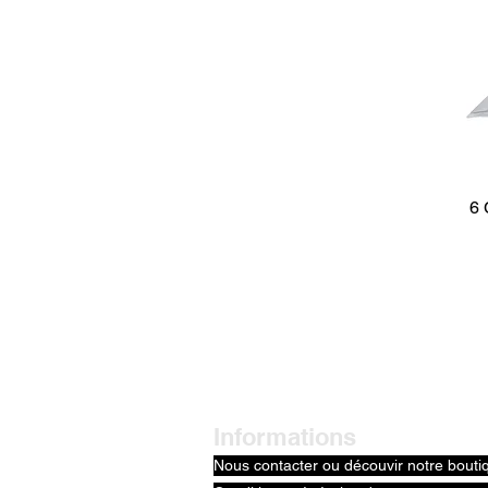
6 
Informations
Nous contacter ou découvir notre bouti